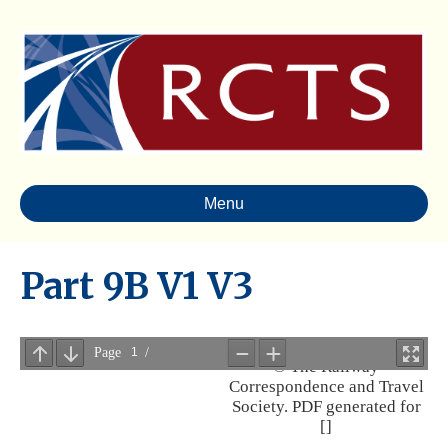
Menu
Part 9B V1 V3