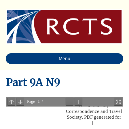
Menu
Part 9A N9