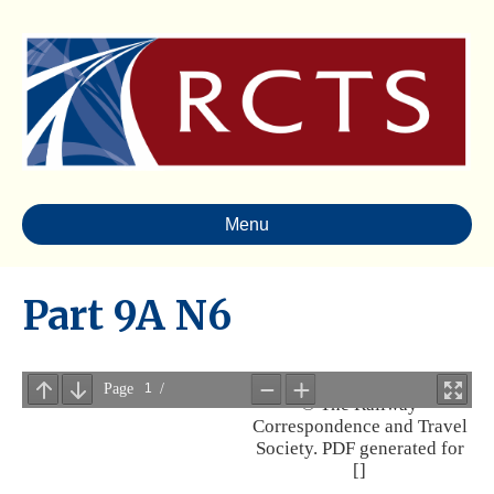
Menu
Part 9A N6