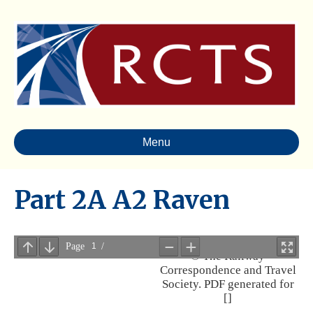
Menu
Part 2A A2 Raven