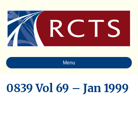
Menu
0839 Vol 69 – Jan 1999