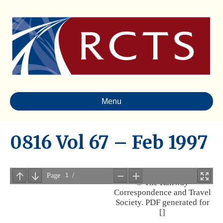
Menu
0816 Vol 67 – Feb 1997