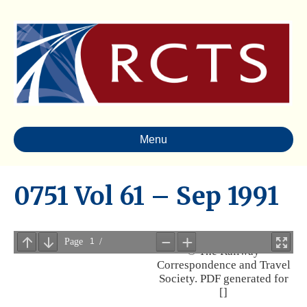
Menu
0751 Vol 61 – Sep 1991