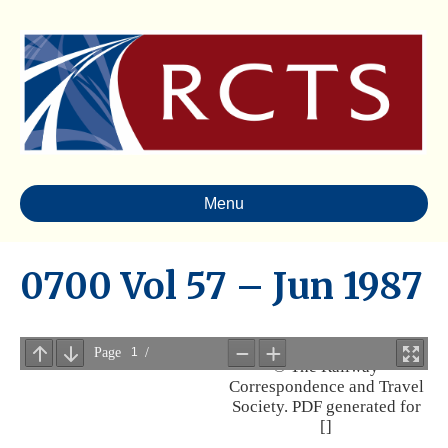
Menu
0700 Vol 57 – Jun 1987