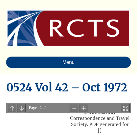
Menu
0524 Vol 42 – Oct 1972