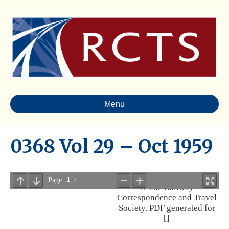
Menu
0368 Vol 29 – Oct 1959