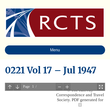
Menu
0221 Vol 17 – Jul 1947