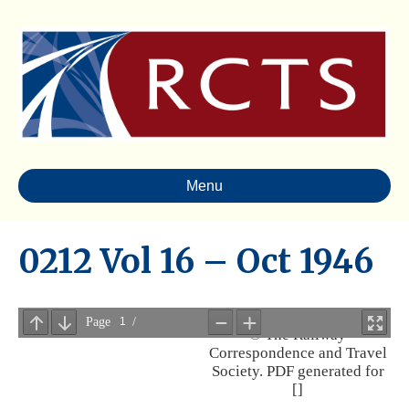
Menu
0212 Vol 16 – Oct 1946