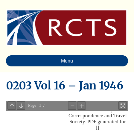
Menu
0203 Vol 16 – Jan 1946