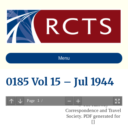
Menu
0185 Vol 15 – Jul 1944