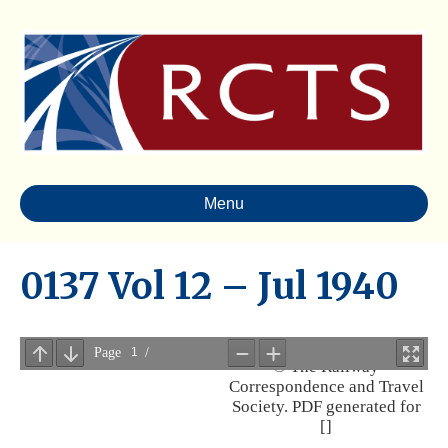
Menu
0137 Vol 12 – Jul 1940