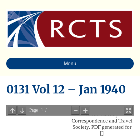
Menu
0131 Vol 12 – Jan 1940