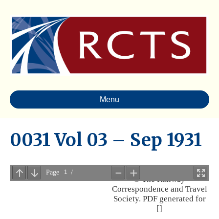
Menu
0031 Vol 03 – Sep 1931