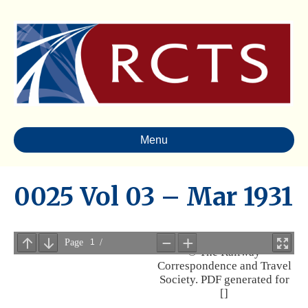
Menu
0025 Vol 03 – Mar 1931